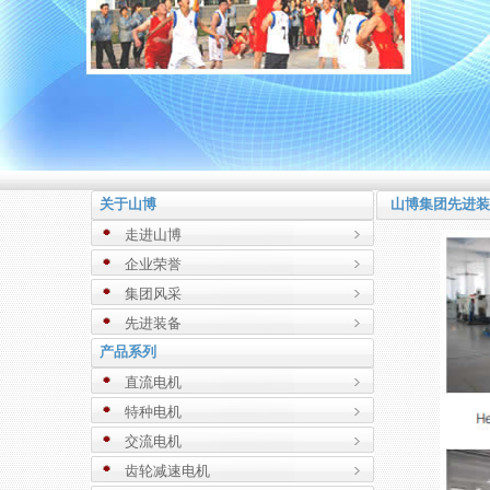
关于山博
山博集团先进装
走进山博
企业荣誉
集团风采
先进装备
产品系列
直流电机
特种电机
交流电机
齿轮减速电机