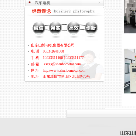
汽车电机
山东山博电机集团有限公司
电 话：0533-2641888
手 机：19553311166 19553311177
邮 箱： xszgs@shanbomotor.com
网 址：http://www.shanbomotor.com
地 址：山东淄博市博山区北山路76号